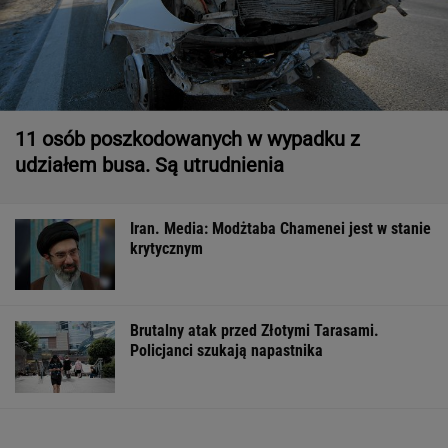
11 osób poszkodowanych w wypadku z
udziałem busa. Są utrudnienia
Iran. Media: Modżtaba Chamenei jest w stanie
krytycznym
Brutalny atak przed Złotymi Tarasami.
Policjanci szukają napastnika