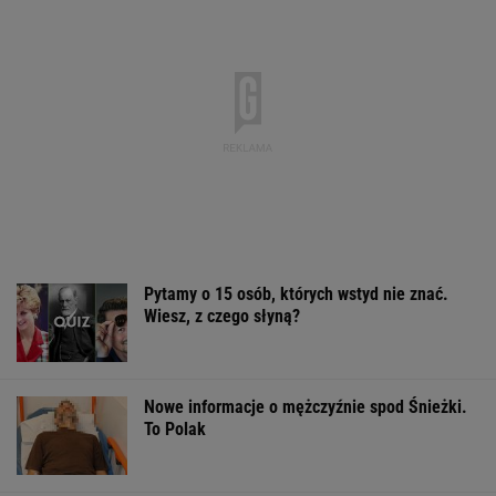
Pytamy o 15 osób, których wstyd nie znać.
Wiesz, z czego słyną?
Nowe informacje o mężczyźnie spod Śnieżki.
To Polak