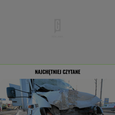
NAJCHĘTNIEJ CZYTANE