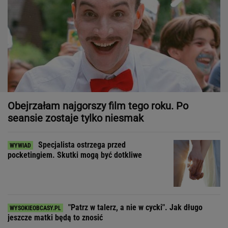
Obejrzałam najgorszy film tego roku. Po
seansie zostaje tylko niesmak
Specjalista ostrzega przed
pocketingiem. Skutki mogą być dotkliwe
"Patrz w talerz, a nie w cycki". Jak długo
jeszcze matki będą to znosić