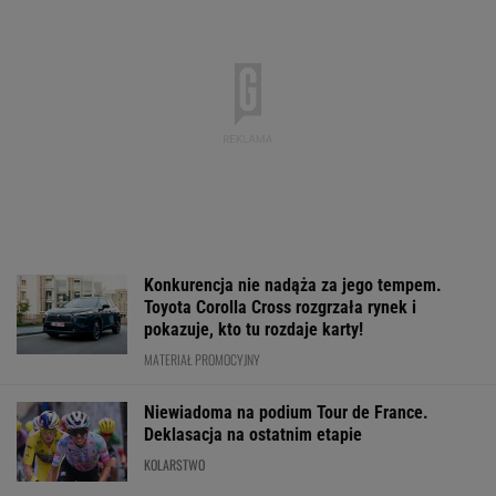
Konkurencja nie nadąża za jego tempem.
Toyota Corolla Cross rozgrzała rynek i
pokazuje, kto tu rozdaje karty!
MATERIAŁ PROMOCYJNY
Niewiadoma na podium Tour de France.
Deklasacja na ostatnim etapie
KOLARSTWO