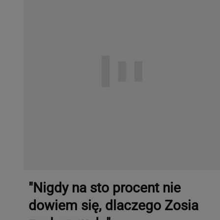
"Nigdy na sto procent nie
dowiem się, dlaczego Zosia