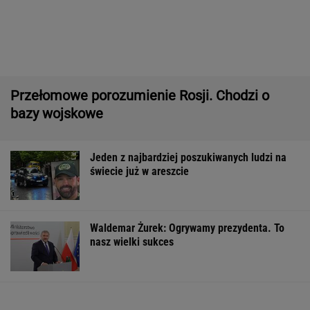
Jeden z najbardziej poszukiwanych ludzi na
świecie już w areszcie
Waldemar Żurek: Ogrywamy prezydenta. To
nasz wielki sukces