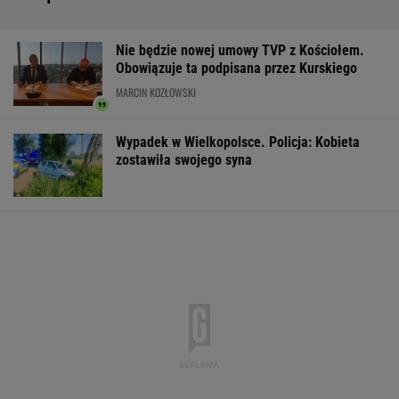
Nie będzie nowej umowy TVP z Kościołem.
Obowiązuje ta podpisana przez Kurskiego
MARCIN KOZŁOWSKI
Wypadek w Wielkopolsce. Policja: Kobieta
zostawiła swojego syna