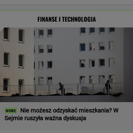
FINANSE I TECHNOLOGIA
Nie możesz odzyskać mieszkania? W
Sejmie ruszyła ważna dyskusja