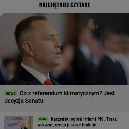
NAJCHĘTNIEJ CZYTANE
Co z referendum klimatycznym? Jest
decyzja Senatu
Kaczyński ogłosił triumf PiS. Teraz
wskazał, czego jeszcze brakuje