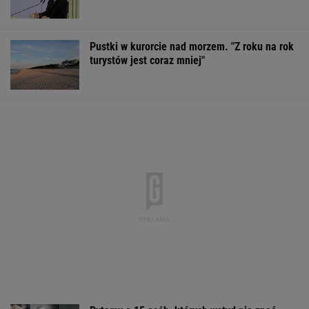
Pustki w kurorcie nad morzem. "Z roku na rok
turystów jest coraz mniej"