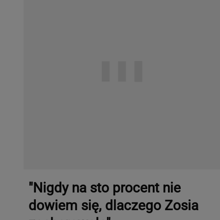
"Nigdy na sto procent nie
dowiem się, dlaczego Zosia