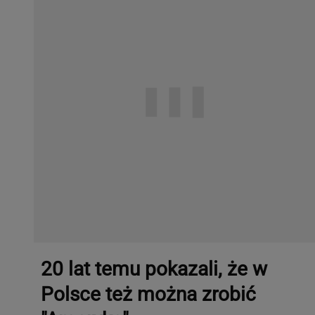
20 lat temu pokazali, że w
Polsce też można zrobić