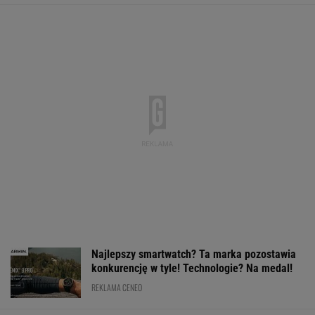
Najlepszy smartwatch? Ta marka pozostawia
konkurencję w tyle! Technologie? Na medal!
REKLAMA CENEO