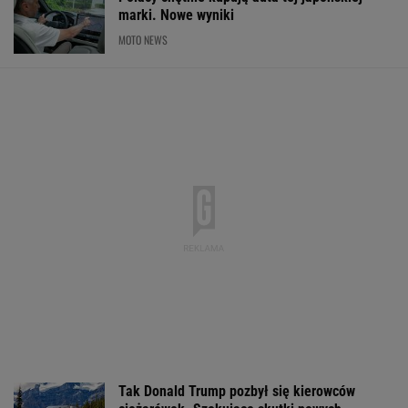
marki. Nowe wyniki
MOTO NEWS
Tak Donald Trump pozbył się kierowców