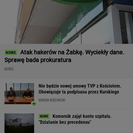
Atak hakerów na Żabkę. Wyciekły dane.
Sprawę bada prokuratura
BIZNES
Nie będzie nowej umowy TVP z Kościołem.
Obowiązuje ta podpisana przez Kurskiego
MARCIN KOZŁOWSKI
Komornik zajął konto szpitala.
"Działanie bez precedensu"