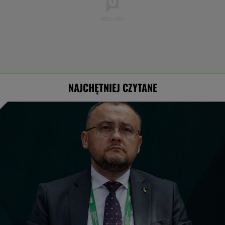
NAJCHĘTNIEJ CZYTANE