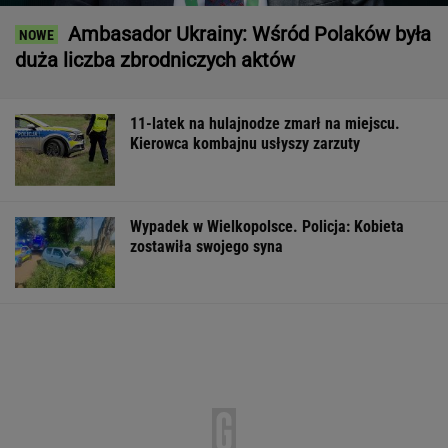
Ambasador Ukrainy: Wśród Polaków była
duża liczba zbrodniczych aktów
11-latek na hulajnodze zmarł na miejscu.
Kierowca kombajnu usłyszy zarzuty
Wypadek w Wielkopolsce. Policja: Kobieta
zostawiła swojego syna