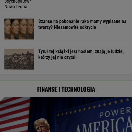
Szanse na pokonanie raka mamy wypisane na
twarzy? Niesamowite odkrycie
Tytuł tej książki jest hasłem, znają je ludzie,
którzy jej nie czytali
FINANSE I TECHNOLOGIA