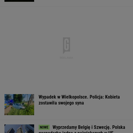
Wypadek w Wielkopolsce. Policja: Kobieta
zostawiła swojego syna
Wyprzedamy Belgię i Szwecję. Polska