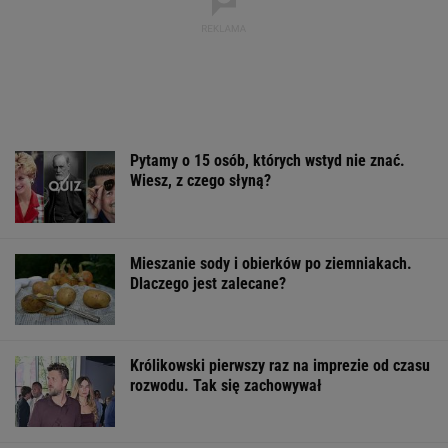
Pytamy o 15 osób, których wstyd nie znać.
Wiesz, z czego słyną?
Mieszanie sody i obierków po ziemniakach.
Dlaczego jest zalecane?
Królikowski pierwszy raz na imprezie od czasu
rozwodu. Tak się zachowywał