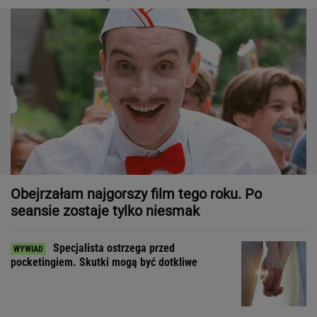
Obejrzałam najgorszy film tego roku. Po
seansie zostaje tylko niesmak
Specjalista ostrzega przed
pocketingiem. Skutki mogą być dotkliwe