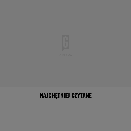
NAJCHĘTNIEJ CZYTANE