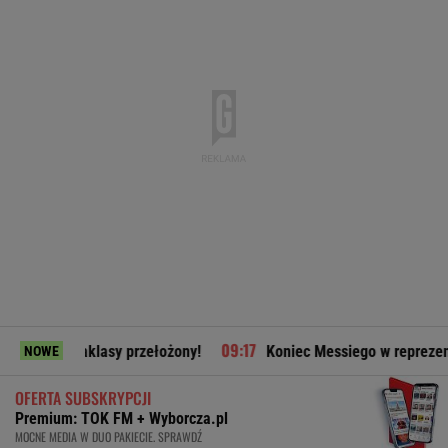
klasy przełożony!
Koniec Messiego w reprezentacji? Prezes
NOWE
OFERTA SUBSKRYPCJI
Premium: TOK FM + Wyborcza.pl
MOCNE MEDIA W DUO PAKIECIE. SPRAWDŹ