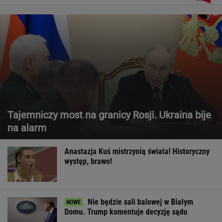
Tajemniczy most na granicy Rosji. Ukraina bije
na alarm
Anastazja Kuś mistrzynią świata! Historyczny
występ, brawo!
Nie będzie sali balowej w Białym
Domu. Trump komentuje decyzję sądu