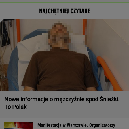
NAJCHĘTNIEJ CZYTANE
Nowe informacje o mężczyźnie spod Śnieżki.
To Polak
Manifestacja w Warszawie. Organizatorzy