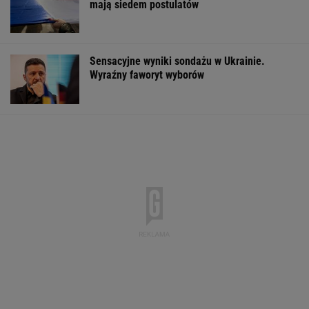
mają siedem postulatów
Sensacyjne wyniki sondażu w Ukrainie.
Wyraźny faworyt wyborów