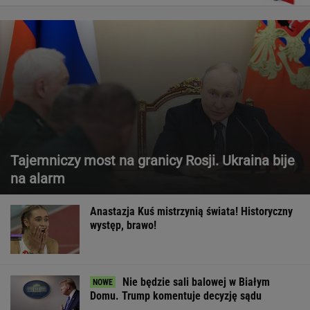
Tajemniczy most na granicy Rosji. Ukraina bije
na alarm
Anastazja Kuś mistrzynią świata! Historyczny
występ, brawo!
Nie będzie sali balowej w Białym
Domu. Trump komentuje decyzję sądu