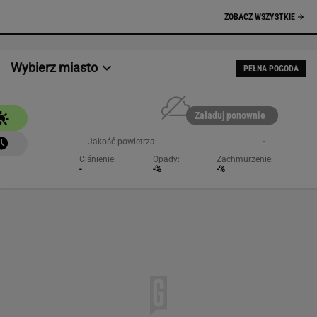
NAJCHĘTNIEJ CZYTANE