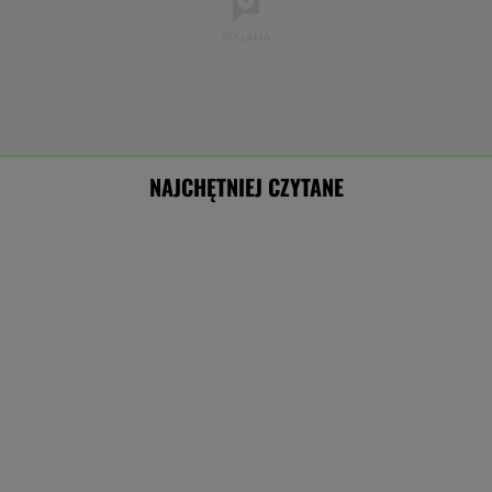
NAJCHĘTNIEJ CZYTANE