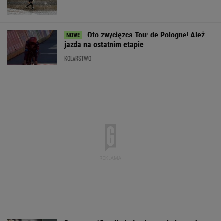
Oto zwycięzca Tour de Pologne! Ależ
jazda na ostatnim etapie
KOLARSTWO