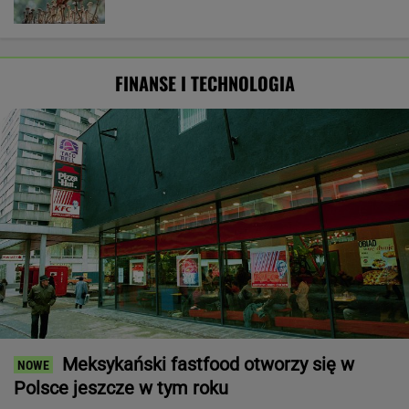
FINANSE I TECHNOLOGIA
Meksykański fastfood otworzy się w
Polsce jeszcze w tym roku