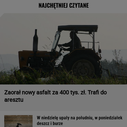
NAJCHĘTNIEJ CZYTANE
Zaorał nowy asfalt za 400 tys. zł. Trafi do
aresztu
W niedzielę upały na południu, w poniedziałek
deszcz i burze