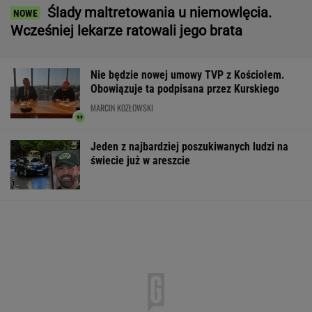
Ślady maltretowania u niemowlęcia.
Wcześniej lekarze ratowali jego brata
Nie będzie nowej umowy TVP z Kościołem.
Obowiązuje ta podpisana przez Kurskiego
MARCIN KOZŁOWSKI
Jeden z najbardziej poszukiwanych ludzi na
świecie już w areszcie