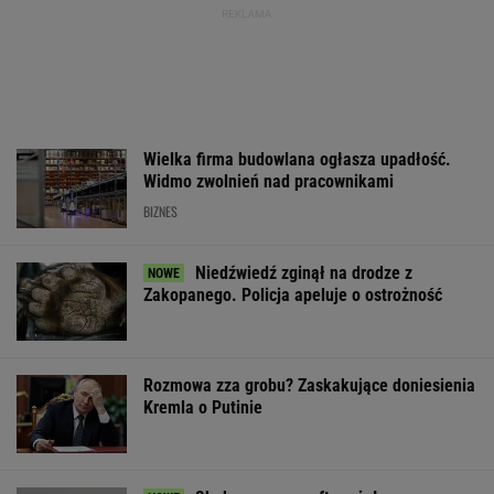
Wielka firma budowlana ogłasza upadłość.
Widmo zwolnień nad pracownikami
BIZNES
Niedźwiedź zginął na drodze z
Zakopanego. Policja apeluje o ostrożność
Rozmowa zza grobu? Zaskakujące doniesienia
Kremla o Putinie