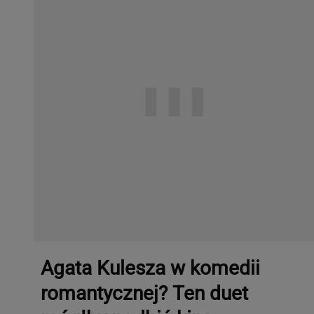
Agata Kulesza w komedii
romantycznej? Ten duet