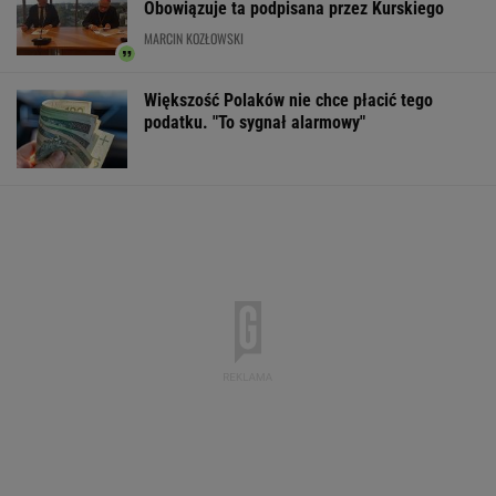
Obowiązuje ta podpisana przez Kurskiego
MARCIN KOZŁOWSKI
Większość Polaków nie chce płacić tego
podatku. "To sygnał alarmowy"