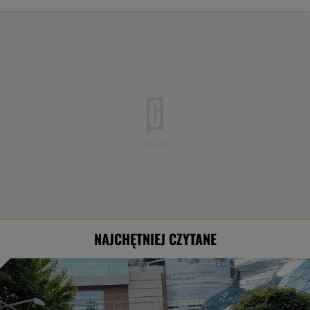
NAJCHĘTNIEJ CZYTANE