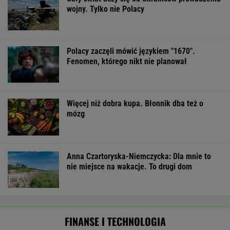
wojny. Tylko nie Polacy
Polacy zaczęli mówić językiem "1670".
Fenomen, którego nikt nie planował
Więcej niż dobra kupa. Błonnik dba też o
mózg
Anna Czartoryska-Niemczycka: Dla mnie to
nie miejsce na wakacje. To drugi dom
FINANSE I TECHNOLOGIA