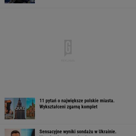
11 pytań o największe polskie miasta.
Wykształceni zgarną komplet
Sensacyjne wyniki sondażu w Ukrainie.