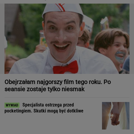
Obejrzałam najgorszy film tego roku. Po
seansie zostaje tylko niesmak
Specjalista ostrzega przed
pocketingiem. Skutki mogą być dotkliwe