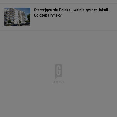
Starzejąca się Polska uwalnia tysiące lokali.
Co czeka rynek?