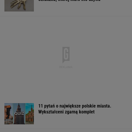
11 pytań o największe polskie miasta.
Wykształceni zgarną komplet