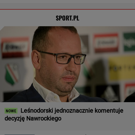
SPORT.PL
Leśnodorski jednoznacznie komentuje
decyzję Nawrockiego