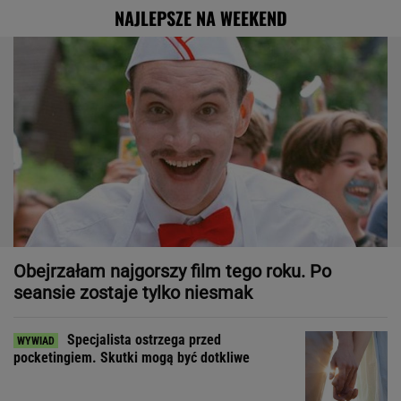
NAJLEPSZE NA WEEKEND
Obejrzałam najgorszy film tego roku. Po
seansie zostaje tylko niesmak
Specjalista ostrzega przed
pocketingiem. Skutki mogą być dotkliwe