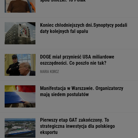
Koniec chłodniejszych dni.Synoptycy podali
daty kolejnych fal upału
DOGE miał przynieść USA miliardowe
oszczędności. Co poszło nie tak?
MARIA KORCZ
Manifestacja w Warszawie. Organizatorzy
mają siedem postulatów
Pierwszy etap GAT zakończony. To
strategiczna inwestycja dla polskiego
eksportu