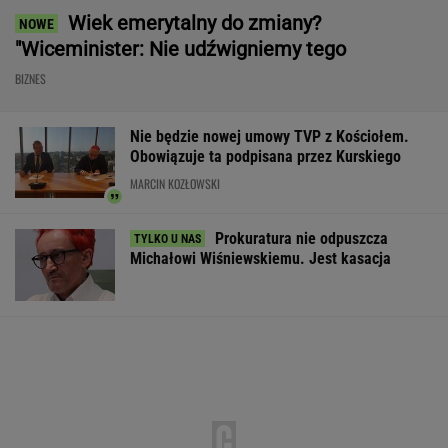
Wiek emerytalny do zmiany?
"Wiceminister: Nie udźwigniemy tego
BIZNES
Nie będzie nowej umowy TVP z Kościołem.
Obowiązuje ta podpisana przez Kurskiego
MARCIN KOZŁOWSKI
Prokuratura nie odpuszcza
Michałowi Wiśniewskiemu. Jest kasacja