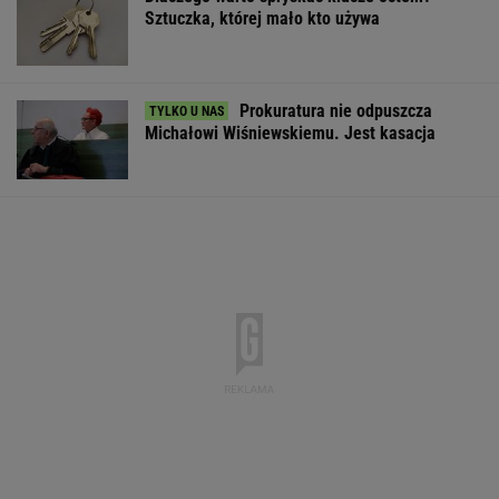
Sztuczka, której mało kto używa
Prokuratura nie odpuszcza
Michałowi Wiśniewskiemu. Jest kasacja