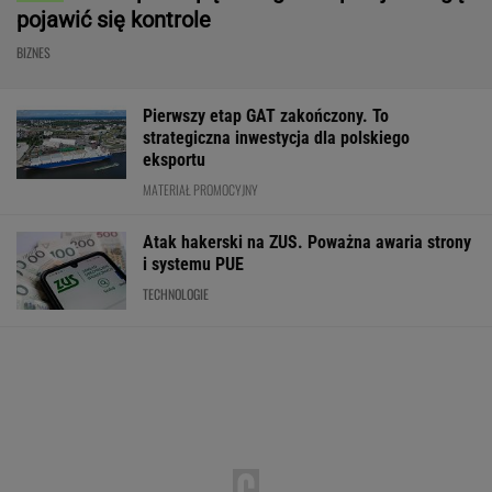
pojawić się kontrole
BIZNES
Pierwszy etap GAT zakończony. To
strategiczna inwestycja dla polskiego
eksportu
MATERIAŁ PROMOCYJNY
Atak hakerski na ZUS. Poważna awaria strony
i systemu PUE
TECHNOLOGIE