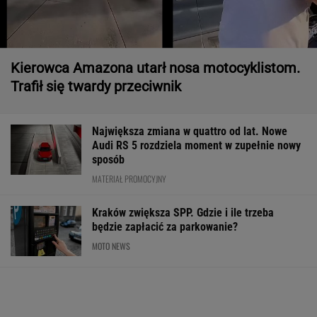
Kierowca Amazona utarł nosa motocyklistom.
Trafił się twardy przeciwnik
Największa zmiana w quattro od lat. Nowe
Audi RS 5 rozdziela moment w zupełnie nowy
sposób
MATERIAŁ PROMOCYJNY
Kraków zwiększa SPP. Gdzie i ile trzeba
będzie zapłacić za parkowanie?
MOTO NEWS