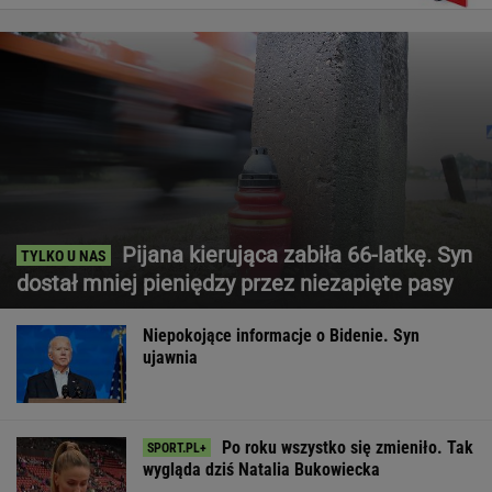
Pijana kierująca zabiła 66-latkę. Syn
dostał mniej pieniędzy przez niezapięte pasy
Niepokojące informacje o Bidenie. Syn
ujawnia
Po roku wszystko się zmieniło. Tak
wygląda dziś Natalia Bukowiecka