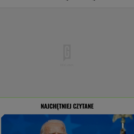
NAJCHĘTNIEJ CZYTANE