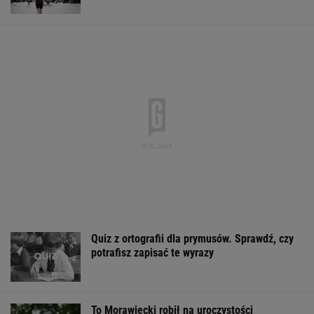
Quiz z ortografii dla prymusów. Sprawdź, czy
potrafisz zapisać te wyrazy
To Morawiecki robił na uroczystości