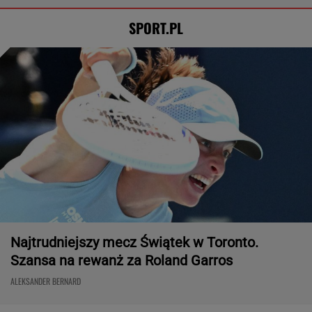
SPORT.PL
Najtrudniejszy mecz Świątek w Toronto.
Szansa na rewanż za Roland Garros
ALEKSANDER BERNARD