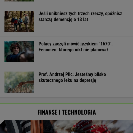
Jeśli unikniesz tych trzech rzeczy, opóźnisz
starczą demencję o 13 lat
Polacy zaczęli mówić językiem "1670".
Fenomen, którego nikt nie planował
Prof. Andrzej Pilc: Jesteśmy blisko
skutecznego leku na depresję
FINANSE I TECHNOLOGIA