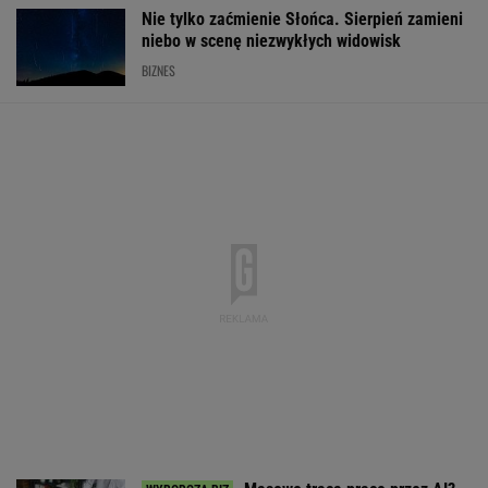
Nie tylko zaćmienie Słońca. Sierpień zamieni
niebo w scenę niezwykłych widowisk
BIZNES