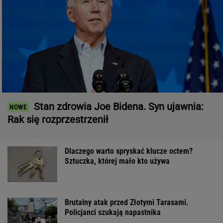
Stan zdrowia Joe Bidena. Syn ujawnia:
Rak się rozprzestrzenił
Dlaczego warto spryskać klucze octem?
Sztuczka, której mało kto używa
Brutalny atak przed Złotymi Tarasami.
Policjanci szukają napastnika