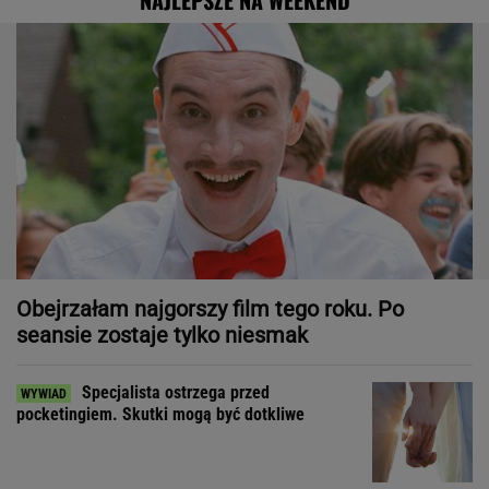
NAJLEPSZE NA WEEKEND
Obejrzałam najgorszy film tego roku. Po
seansie zostaje tylko niesmak
Specjalista ostrzega przed
pocketingiem. Skutki mogą być dotkliwe