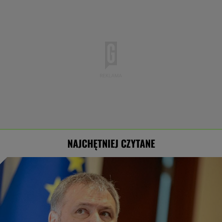
NAJCHĘTNIEJ CZYTANE