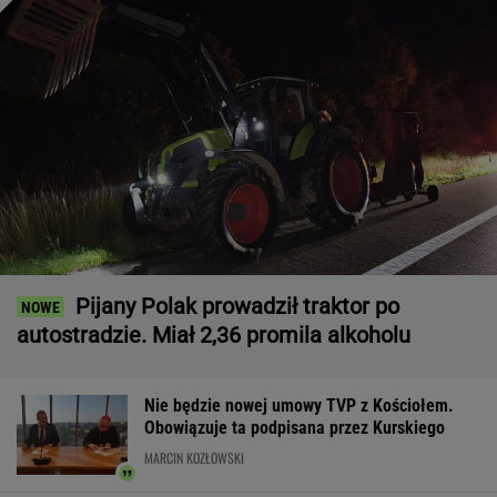
Pijany Polak prowadził traktor po
autostradzie. Miał 2,36 promila alkoholu
Nie będzie nowej umowy TVP z Kościołem.
Obowiązuje ta podpisana przez Kurskiego
MARCIN KOZŁOWSKI