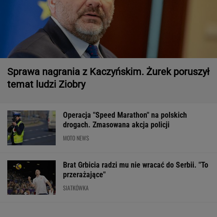
Sprawa nagrania z Kaczyńskim. Żurek poruszył
temat ludzi Ziobry
Operacja "Speed Marathon" na polskich
drogach. Zmasowana akcja policji
MOTO NEWS
Brat Grbicia radzi mu nie wracać do Serbii. "To
przerażające"
SIATKÓWKA