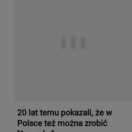
20 lat temu pokazali, że w
Polsce też można zrobić