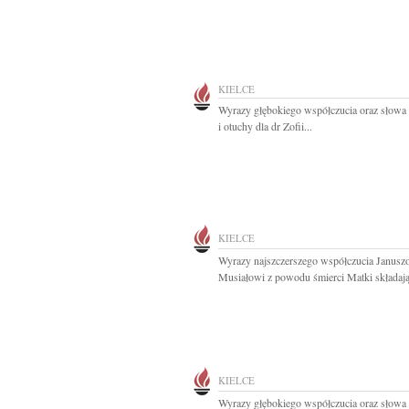
KIELCE
Wyrazy głębokiego współczucia oraz słowa
i otuchy dla dr Zofii...
KIELCE
Wyrazy najszczerszego współczucia Janusz
Musiałowi z powodu śmierci Matki składają
KIELCE
Wyrazy głębokiego współczucia oraz słowa