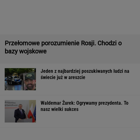
Jeden z najbardziej poszukiwanych ludzi na
świecie już w areszcie
Waldemar Żurek: Ogrywamy prezydenta. To
nasz wielki sukces