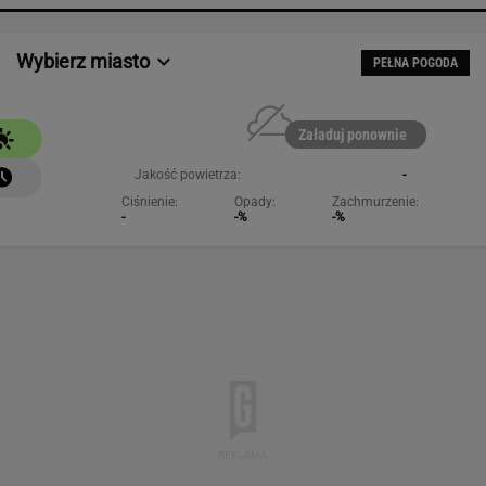
NAJCHĘTNIEJ CZYTANE