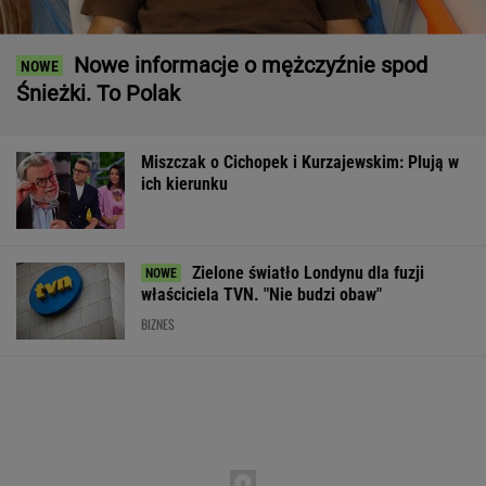
Zielone światło Londynu dla fuzji
właściciela TVN. "Nie budzi obaw"
BIZNES