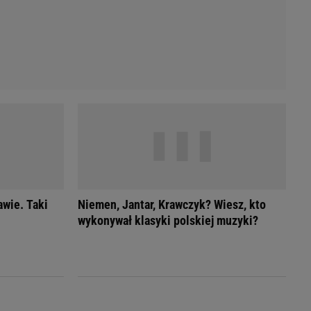
awie. Taki
Niemen, Jantar, Krawczyk? Wiesz, kto
wykonywał klasyki polskiej muzyki?