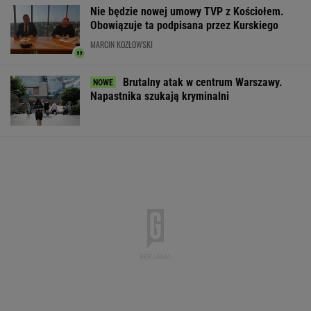
Nie będzie nowej umowy TVP z Kościołem.
Obowiązuje ta podpisana przez Kurskiego
MARCIN KOZŁOWSKI
Brutalny atak w centrum Warszawy.
Napastnika szukają kryminalni