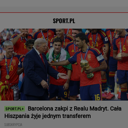
SPORT.PL
Barcelona zakpi z Realu Madryt. Cała
Hiszpania żyje jednym transferem
SUBSKRYPCJA