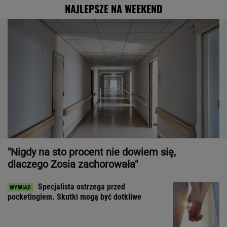
NAJLEPSZE NA WEEKEND
"Nigdy na sto procent nie dowiem się,
dlaczego Zosia zachorowała"
Specjalista ostrzega przed
pocketingiem. Skutki mogą być dotkliwe