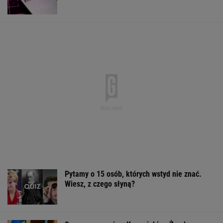
Pytamy o 15 osób, których wstyd nie znać.
Wiesz, z czego słyną?