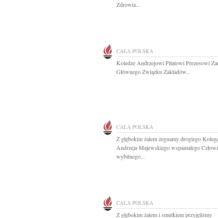
Zdrowia...
CAŁA POLSKA
Koledze Andrzejowi Piłatowi Prezesowi Za
Głównego Związku Zakładów...
CAŁA POLSKA
Z głębokim żalem żegnamy drogiego Koleg
Andrzeja Majewskiego wspaniałego Człowi
wybitnego...
CAŁA POLSKA
Z głębokim żalem i smutkiem przyjęliśmy