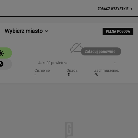
NAJCHĘTNIEJ CZYTANE