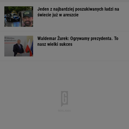
Jeden z najbardziej poszukiwanych ludzi na
świecie już w areszcie
Waldemar Żurek: Ogrywamy prezydenta. To
nasz wielki sukces