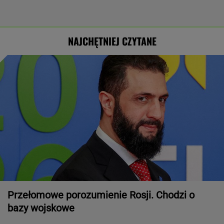
NAJCHĘTNIEJ CZYTANE
Przełomowe porozumienie Rosji. Chodzi o
bazy wojskowe