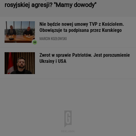
rosyjskiej agresji? "Mamy dowody"
Nie będzie nowej umowy TVP z Kościołem.
Obowiązuje ta podpisana przez Kurskiego
MARCIN KOZŁOWSKI
Zwrot w sprawie Patriotów. Jest porozumienie
Ukrainy i USA