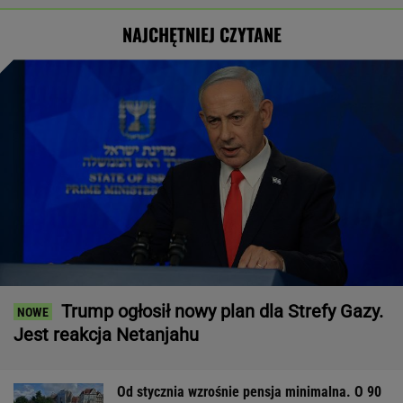
NAJCHĘTNIEJ CZYTANE
Trump ogłosił nowy plan dla Strefy Gazy.
Jest reakcja Netanjahu
Od stycznia wzrośnie pensja minimalna. O 90