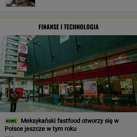
FINANSE I TECHNOLOGIA
Meksykański fastfood otworzy się w
Polsce jeszcze w tym roku