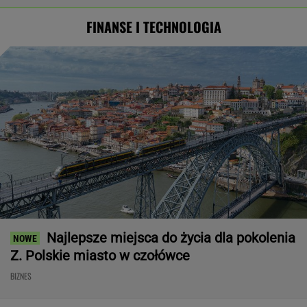
FINANSE I TECHNOLOGIA
Najlepsze miejsca do życia dla pokolenia
Z. Polskie miasto w czołówce
BIZNES