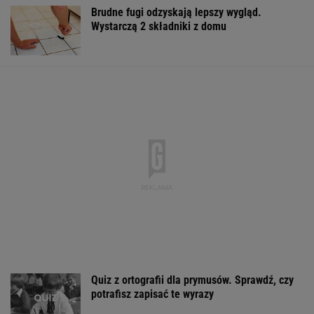
Brudne fugi odzyskają lepszy wygląd.
Wystarczą 2 składniki z domu
Quiz z ortografii dla prymusów. Sprawdź, czy
potrafisz zapisać te wyrazy