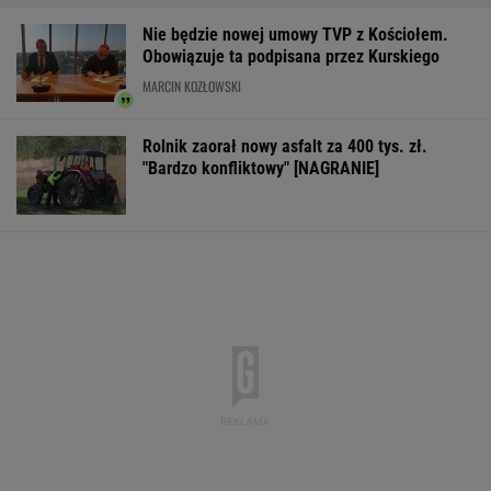
Nie będzie nowej umowy TVP z Kościołem.
Obowiązuje ta podpisana przez Kurskiego
MARCIN KOZŁOWSKI
Rolnik zaorał nowy asfalt za 400 tys. zł.
"Bardzo konfliktowy" [NAGRANIE]