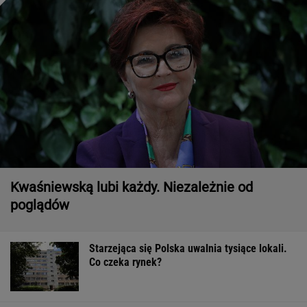
Kwaśniewską lubi każdy. Niezależnie od
poglądów
Starzejąca się Polska uwalnia tysiące lokali.
Co czeka rynek?