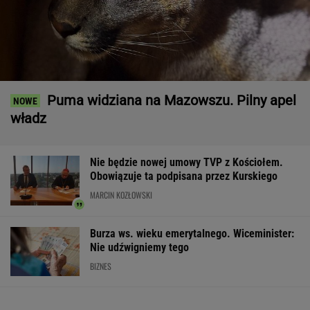
Puma widziana na Mazowszu. Pilny apel
władz
Nie będzie nowej umowy TVP z Kościołem.
Obowiązuje ta podpisana przez Kurskiego
MARCIN KOZŁOWSKI
Burza ws. wieku emerytalnego. Wiceminister:
Nie udźwigniemy tego
BIZNES