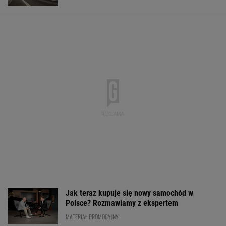
Jak teraz kupuje się nowy samochód w
Polsce? Rozmawiamy z ekspertem
MATERIAŁ PROMOCYJNY