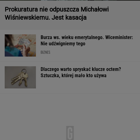
Prokuratura nie odpuszcza Michałowi
Wiśniewskiemu. Jest kasacja
Burza ws. wieku emerytalnego. Wiceminister:
Nie udźwigniemy tego
BIZNES
Dlaczego warto spryskać klucze octem?
Sztuczka, której mało kto używa