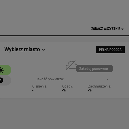
NAJCHĘTNIEJ CZYTANE