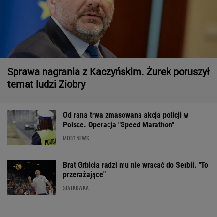
Sprawa nagrania z Kaczyńskim. Żurek poruszył
temat ludzi Ziobry
Od rana trwa zmasowana akcja policji w
Polsce. Operacja "Speed Marathon"
MOTO NEWS
Brat Grbicia radzi mu nie wracać do Serbii. "To
przerażające"
SIATKÓWKA