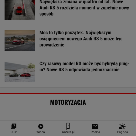
Największa zmiana w quattro od lat. Nowe
Audi RS 5 rozdziela moment w zupełnie nowy
sposób
Moc to tylko początek. Największym
osiągnięciem nowego Audi RS 5 może być
prowadzenie
Czy rasowy model RS może być hybrydą plug-
in? Nowe RS 5 odpowiada jednoznacznie
MOTORYZACJA
Quiz
Wideo
Gazeta.pl
Poczta
Pogoda