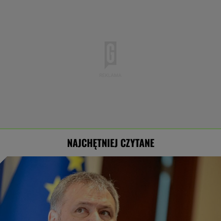
NAJCHĘTNIEJ CZYTANE