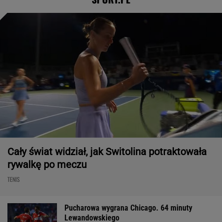
Cały świat widział, jak Switolina potraktowała
rywalkę po meczu
TENIS
Pucharowa wygrana Chicago. 64 minuty
Lewandowskiego