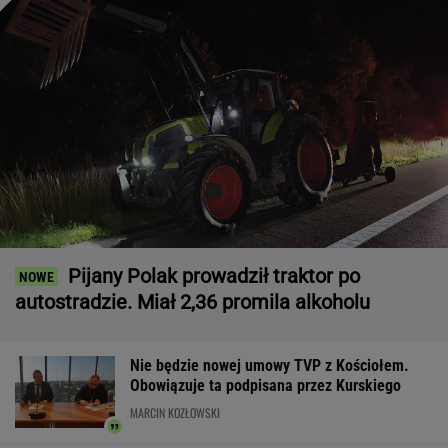
Pijany Polak prowadził traktor po
autostradzie. Miał 2,36 promila alkoholu
Nie będzie nowej umowy TVP z Kościołem.
Obowiązuje ta podpisana przez Kurskiego
MARCIN KOZŁOWSKI