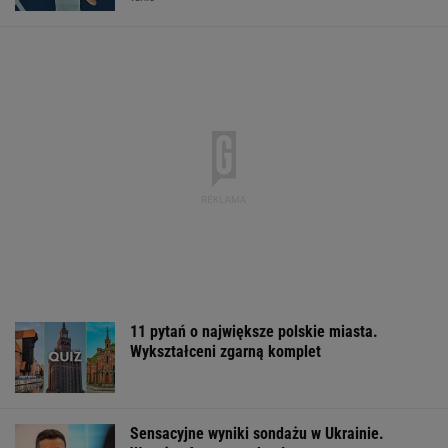
11 pytań o największe polskie miasta.
Wykształceni zgarną komplet
Sensacyjne wyniki sondażu w Ukrainie.