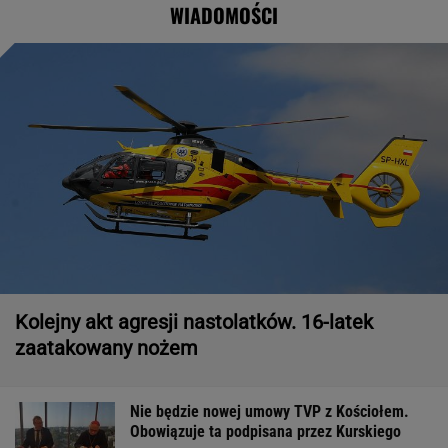
WIADOMOŚCI
Kolejny akt agresji nastolatków. 16-latek
zaatakowany nożem
Nie będzie nowej umowy TVP z Kościołem.
Obowiązuje ta podpisana przez Kurskiego