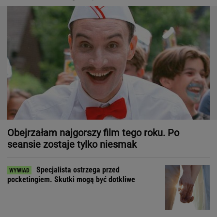
Obejrzałam najgorszy film tego roku. Po
seansie zostaje tylko niesmak
Specjalista ostrzega przed
pocketingiem. Skutki mogą być dotkliwe