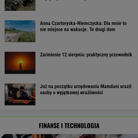
Anna Czartoryska-Niemczycka: Dla mnie to
nie miejsce na wakacje. To drugi dom
Zaćmienie 12 sierpnia: praktyczny przewodnik
Już na początku urzędowania Mamdani uraził
osoby o wyjątkowej wrażliwości
FINANSE I TECHNOLOGIA