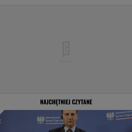
NAJCHĘTNIEJ CZYTANE