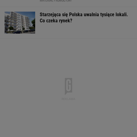
Starzejąca się Polska uwalnia tysiące lokali.
Co czeka rynek?