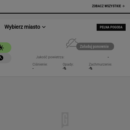
NAJCHĘTNIEJ CZYTANE