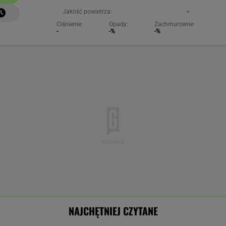
Jakość powietrza:
-
Ciśnienie:
Opady:
Zachmurzenie:
-
-%
-%
NAJCHĘTNIEJ CZYTANE