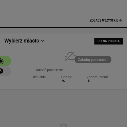
NAJCHĘTNIEJ CZYTANE