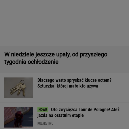
tygodnia ochłodzenie
Dlaczego warto spryskać klucze octem?
Sztuczka, której mało kto używa
Oto zwycięzca Tour de Pologne! Ależ
jazda na ostatnim etapie
KOLARSTWO