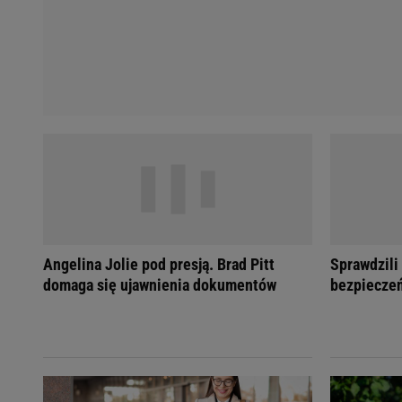
Angelina Jolie pod presją. Brad Pitt
Sprawdzili
domaga się ujawnienia dokumentów
bezpieczeń