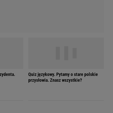
ezydenta.
Quiz językowy. Pytamy o stare polskie
przysłowia. Znasz wszystkie?