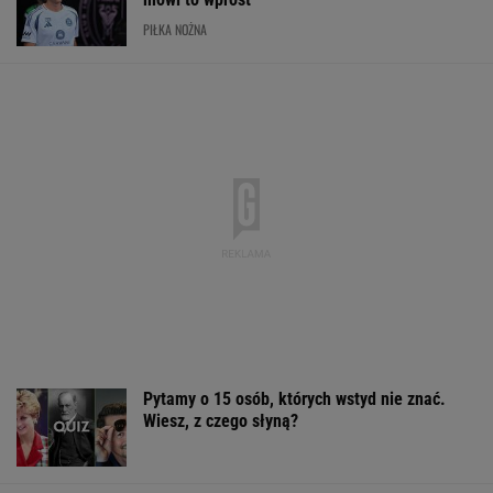
PIŁKA NOŻNA
Pytamy o 15 osób, których wstyd nie znać.
Wiesz, z czego słyną?