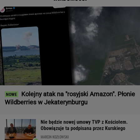
Kolejny atak na "rosyjski Amazon". Płonie
Wildberries w Jekaterynburgu
Nie będzie nowej umowy TVP z Kościołem.
Obowiązuje ta podpisana przez Kurskiego
MARCIN KOZŁOWSKI