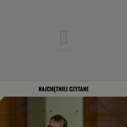
NAJCHĘTNIEJ CZYTANE