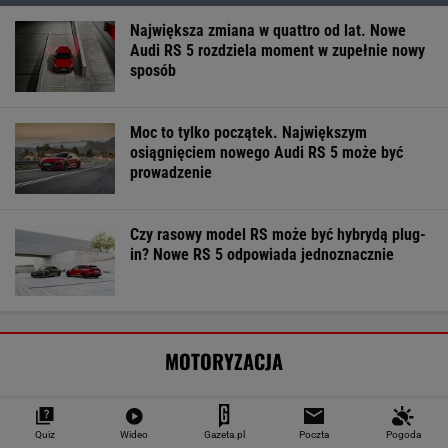
Największa zmiana w quattro od lat. Nowe
Audi RS 5 rozdziela moment w zupełnie nowy
sposób
Moc to tylko początek. Największym
osiągnięciem nowego Audi RS 5 może być
prowadzenie
Czy rasowy model RS może być hybrydą plug-
in? Nowe RS 5 odpowiada jednoznacznie
MOTORYZACJA
Quiz
Wideo
Gazeta.pl
Poczta
Pogoda