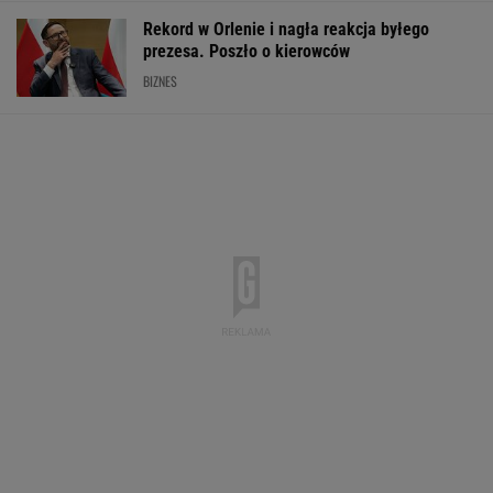
Rekord w Orlenie i nagła reakcja byłego
prezesa. Poszło o kierowców
BIZNES