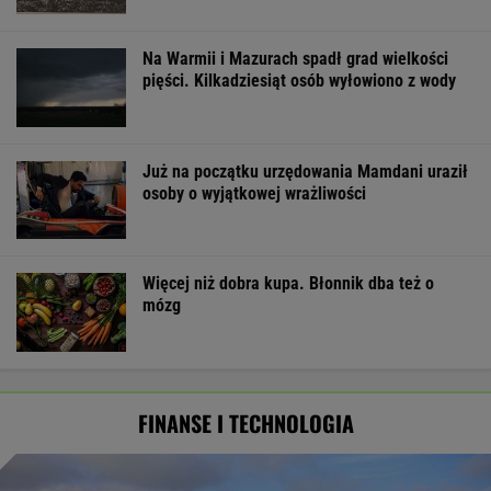
Na Warmii i Mazurach spadł grad wielkości
pięści. Kilkadziesiąt osób wyłowiono z wody
Już na początku urzędowania Mamdani uraził
osoby o wyjątkowej wrażliwości
Więcej niż dobra kupa. Błonnik dba też o
mózg
FINANSE I TECHNOLOGIA