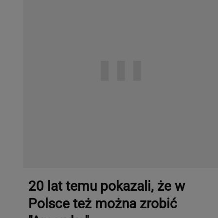
20 lat temu pokazali, że w
Polsce też można zrobić