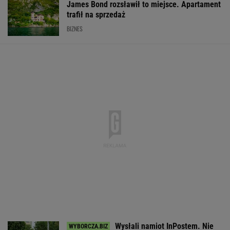
James Bond rozsławił to miejsce. Apartament
trafił na sprzedaż
BIZNES
Wysłali namiot InPostem. Nie