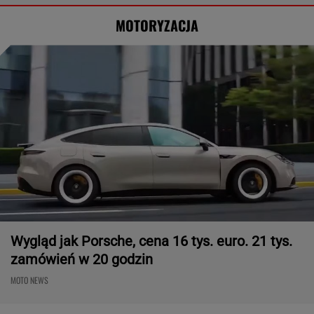
MOTORYZACJA
Wygląd jak Porsche, cena 16 tys. euro. 21 tys.
zamówień w 20 godzin
MOTO NEWS