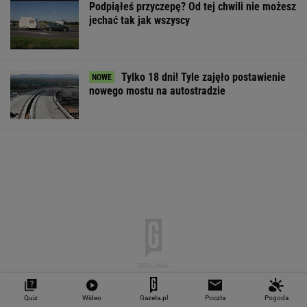
Podpiąłeś przyczepę? Od tej chwili nie możesz
jechać tak jak wszyscy
Tylko 18 dni! Tyle zajęło postawienie
nowego mostu na autostradzie
Quiz
Wideo
Gazeta.pl
Poczta
Pogoda