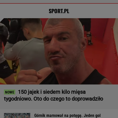
SPORT.PL
150 jajek i siedem kilo mięsa
tygodniowo. Oto do czego to doprowadziło
Górnik marnował na potęgę. Jeden gol