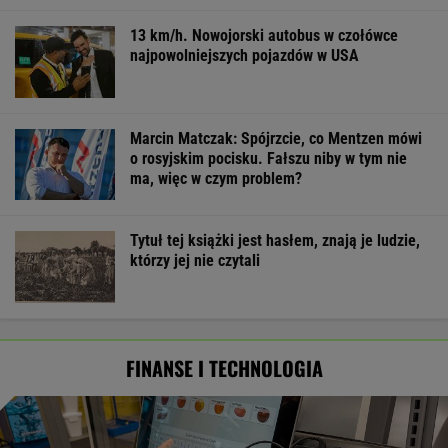
13 km/h. Nowojorski autobus w czołówce
najpowolniejszych pojazdów w USA
Marcin Matczak: Spójrzcie, co Mentzen mówi
o rosyjskim pocisku. Fałszu niby w tym nie
ma, więc w czym problem?
Tytuł tej książki jest hasłem, znają je ludzie,
którzy jej nie czytali
FINANSE I TECHNOLOGIA