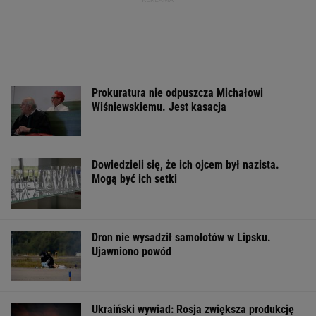
Prokuratura nie odpuszcza Michałowi
Wiśniewskiemu. Jest kasacja
Dowiedzieli się, że ich ojcem był nazista.
Mogą być ich setki
Dron nie wysadził samolotów w Lipsku.
Ujawniono powód
Ukraiński wywiad: Rosja zwiększa produkcję