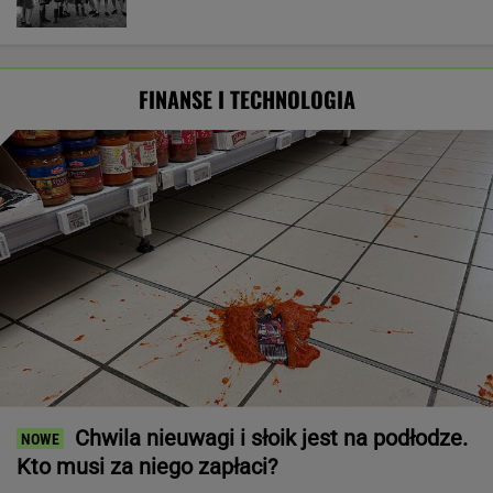
FINANSE I TECHNOLOGIA
Chwila nieuwagi i słoik jest na podłodze.
Kto musi za niego zapłaci?