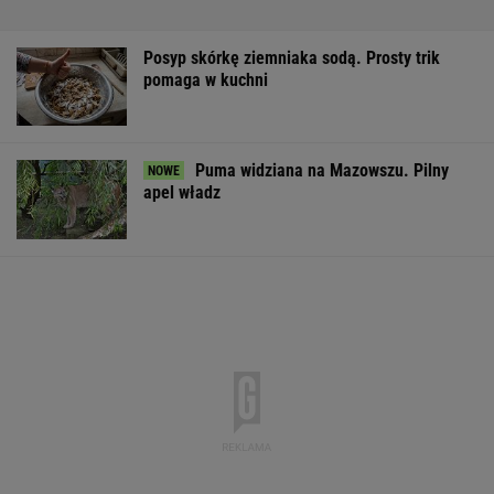
Posyp skórkę ziemniaka sodą. Prosty trik
pomaga w kuchni
Puma widziana na Mazowszu. Pilny
apel władz