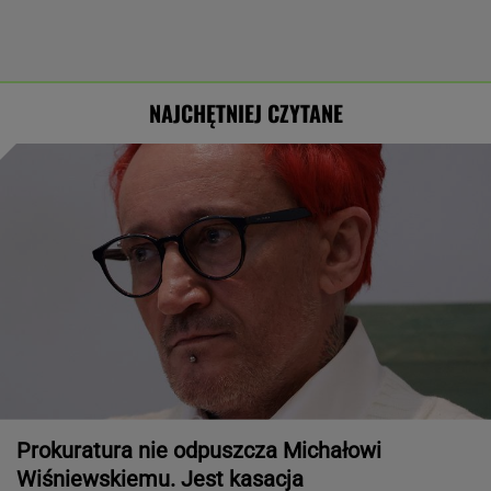
NAJCHĘTNIEJ CZYTANE
Prokuratura nie odpuszcza Michałowi
Wiśniewskiemu. Jest kasacja