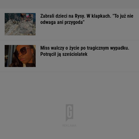
Zabrali dzieci na Rysy. W klapkach. "To już nie
odwaga ani przygoda"
Miss walczy o życie po tragicznym wypadku.
Potrącił ją sześciolatek