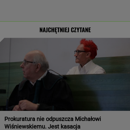
NAJCHĘTNIEJ CZYTANE
Prokuratura nie odpuszcza Michałowi
Wiśniewskiemu. Jest kasacja