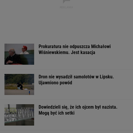
Prokuratura nie odpuszcza Michałowi
Wiśniewskiemu. Jest kasacja
Dron nie wysadził samolotów w Lipsku.
Ujawniono powód
Dowiedzieli się, że ich ojcem był nazista.
Mogą być ich setki