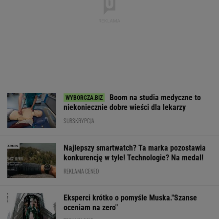
Boom na studia medyczne to
niekoniecznie dobre wieści dla lekarzy
SUBSKRYPCJA
Najlepszy smartwatch? Ta marka pozostawia
konkurencję w tyle! Technologie? Na medal!
REKLAMA CENEO
Eksperci krótko o pomyśle Muska."Szanse
oceniam na zero"