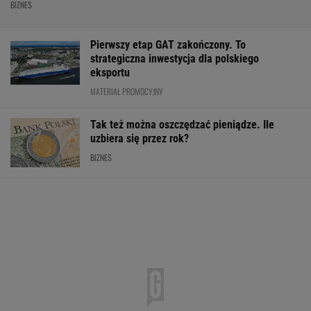
BIZNES
Pierwszy etap GAT zakończony. To
strategiczna inwestycja dla polskiego
eksportu
MATERIAŁ PROMOCYJNY
Tak też można oszczędzać pieniądze. Ile
uzbiera się przez rok?
BIZNES