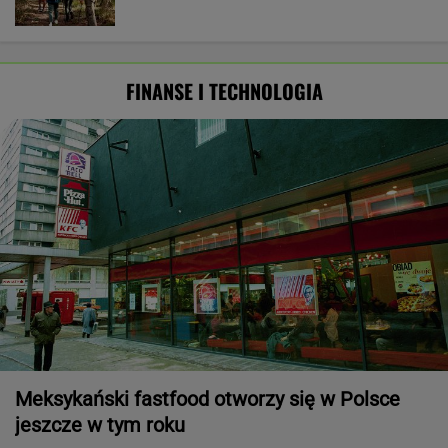
FINANSE I TECHNOLOGIA
Meksykański fastfood otworzy się w Polsce
jeszcze w tym roku