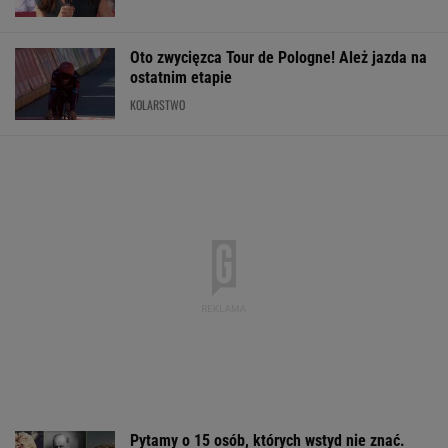
Oto zwycięzca Tour de Pologne! Ależ jazda na
ostatnim etapie
KOLARSTWO
Pytamy o 15 osób, których wstyd nie znać.