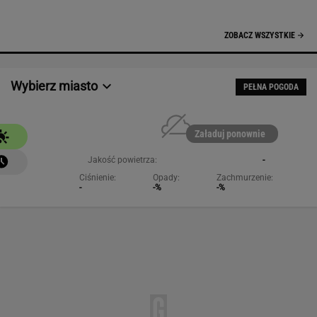
NAJCHĘTNIEJ CZYTANE