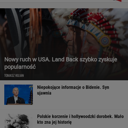
Nowy ruch w USA. Land Back szybko zyskuje
popularność
TOMASZ KILIAN
Niepokojące informacje o Bidenie. Syn
ujawnia
Polskie korzenie i hollywoodzki dorobek. Mało
kto zna jej historię